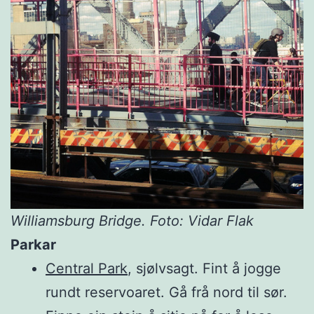
Williamsburg Bridge. Foto: Vidar Flak
Parkar
Central Park
, sjølvsagt. Fint å jogge
rundt reservoaret. Gå frå nord til sør.