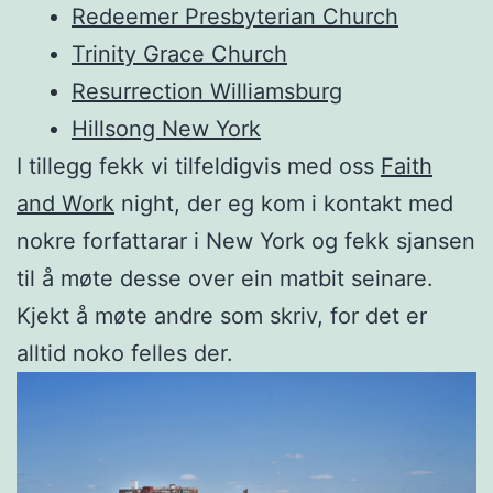
Redeemer Presbyterian Church
Trinity Grace Church
Resurrection Williamsburg
Hillsong New York
I tillegg fekk vi tilfeldigvis med oss
Faith
and Work
night, der eg kom i kontakt med
nokre forfattarar i New York og fekk sjansen
til å møte desse over ein matbit seinare.
Kjekt å møte andre som skriv, for det er
alltid noko felles der.