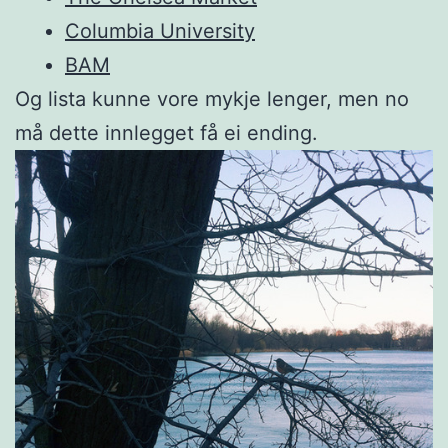
Columbia University
BAM
Og lista kunne vore mykje lenger, men no
må dette innlegget få ei ending.