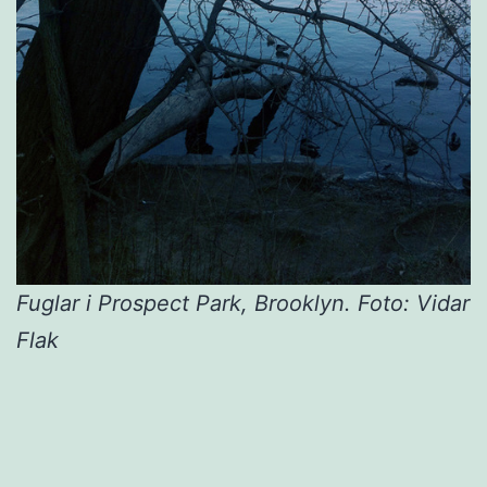
Fuglar i Prospect Park, Brooklyn. Foto: Vidar
Flak