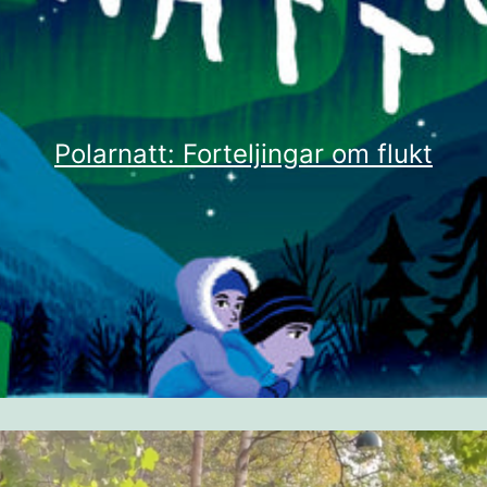
Polarnatt: Forteljingar om flukt