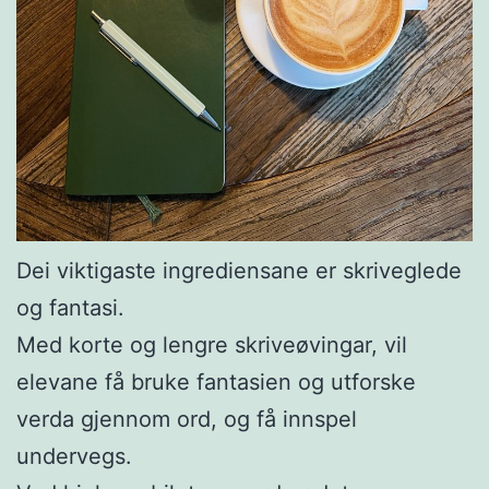
Dei viktigaste ingrediensane er skriveglede
og fantasi.
Med korte og lengre skriveøvingar, vil
elevane få bruke fantasien og utforske
verda gjennom ord, og få innspel
undervegs.