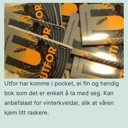
Utfor har komme i pocket, ei fin og hendig
bok som det er enkelt å ta med seg. Kan
anbefalast for vinterkveldar, slik at våren
kjem litt raskere.