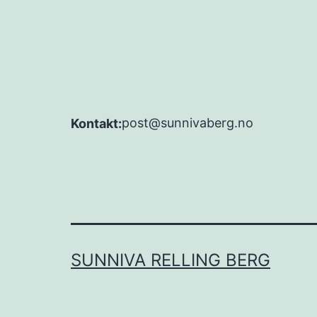
post@sunnivaberg.no
Kontakt:
SUNNIVA RELLING BERG