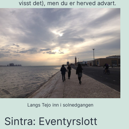
visst det), men du er herved advart.
Langs Tejo inn i solnedgangen
Sintra: Eventyrslott