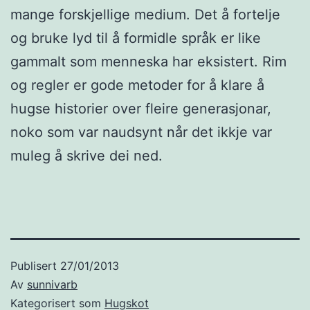
mange forskjellige medium. Det å fortelje
og bruke lyd til å formidle språk er like
gammalt som menneska har eksistert. Rim
og regler er gode metoder for å klare å
hugse historier over fleire generasjonar,
noko som var naudsynt når det ikkje var
muleg å skrive dei ned.
Publisert
27/01/2013
Av
sunnivarb
Kategorisert som
Hugskot